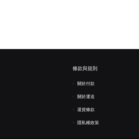
條款與規則
關於付款
關於運送
退貨條款
隱私權政策