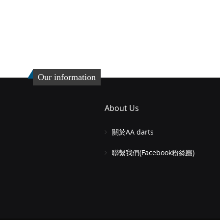
Our information
About Us
關於AA darts
聯繫我們(Facebook粉絲團)