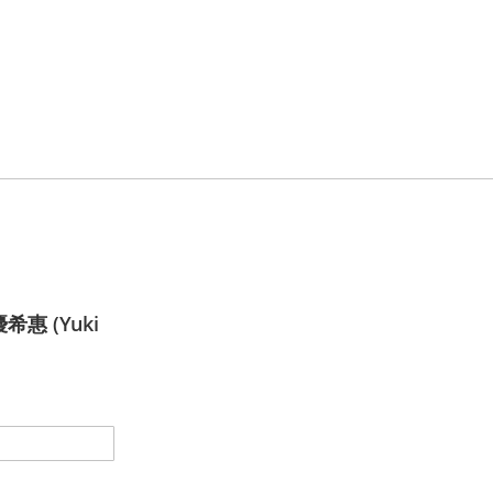
希惠 (Yuki