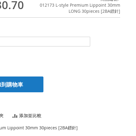
0.70
012173 L-style Premium Lippoint 30mm
LONG 30pieces [2BA鏢針]
加到購物車
夾
添加並比較
mium Lippoint 30mm 30pieces [2BA鏢針]