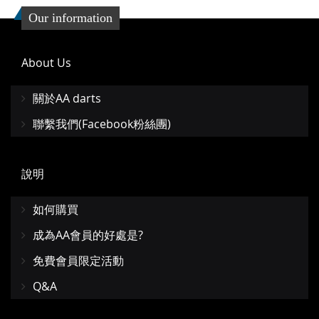
Our information
About Us
關於AA darts
聯繫我們(Facebook粉絲團)
說明
如何購買
成為AA會員的好處是?
免費會員限定活動
Q&A