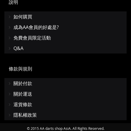
說明
如何購買
成為AA會員的好處是?
免費會員限定活動
Q&A
條款與規則
關於付款
關於運送
退貨條款
隱私權政策
© 2015 AA darts shop AsiA. All Rights Reserved.