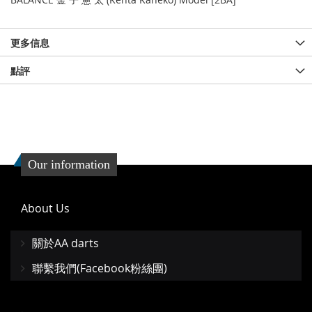
更多信息
點評
Our information
About Us
關於AA darts
聯繫我們(Facebook粉絲團)