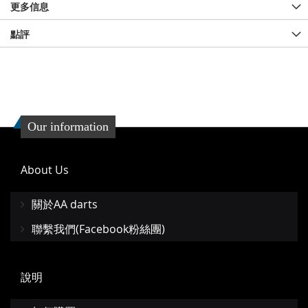
更多信息
點評
Our information
About Us
關於AA darts
聯繫我們(Facebook粉絲團)
說明