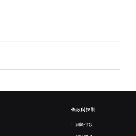
條款與規則
關於付款