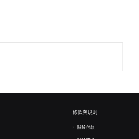
條款與規則
關於付款