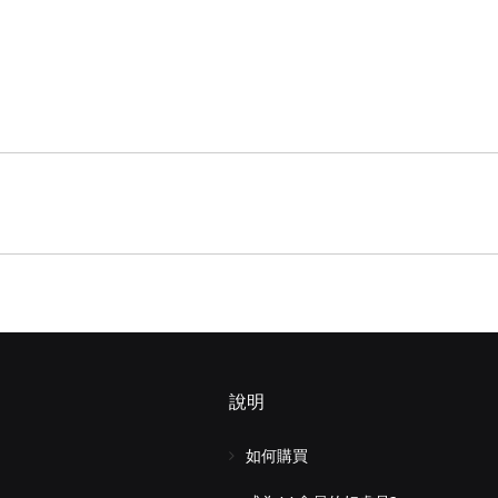
說明
如何購買