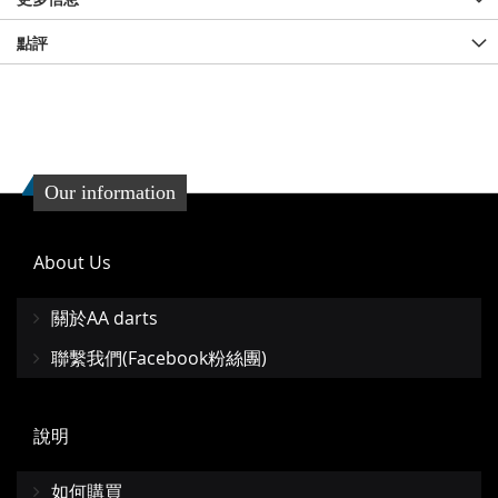
點評
Our information
About Us
關於AA darts
聯繫我們(Facebook粉絲團)
說明
如何購買