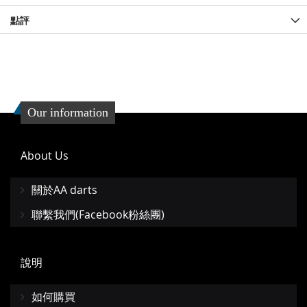
點評
Our information
About Us
關於AA darts
聯繫我們(Facebook粉絲團)
說明
如何購買