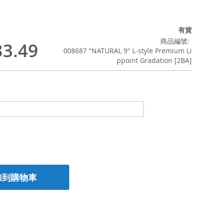
有貨
商品編號
3.49
008687 "NATURAL 9" L-style Premium Li
ppoint Gradation [2BA]
加到購物車