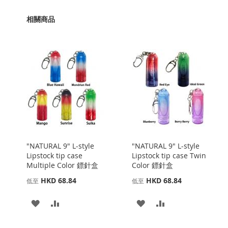
相關商品
"NATURAL 9" L-style
"NATURAL 9" L-style
Lipstock tip case
Lipstock tip case Twin
Multiple Color 鏢針盒
Color 鏢針盒
HKD 68.84
HKD 68.84
低至
低至
添
添
添
添
加
加
加
加