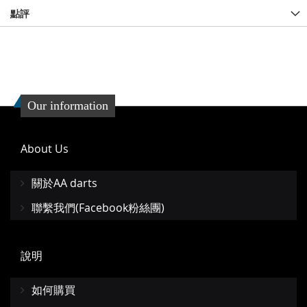
點評
Our information
About Us
關於AA darts
聯繫我們(Facebook粉絲團)
說明
如何購買