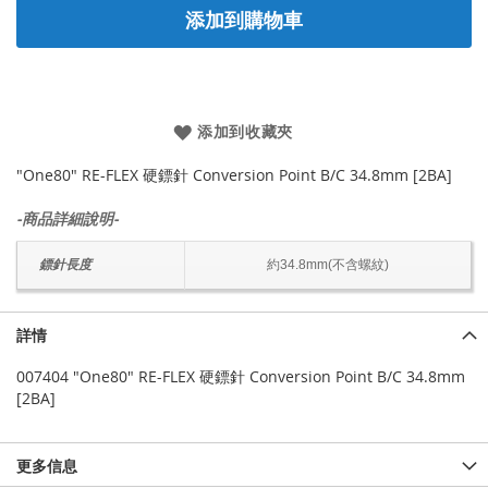
添加到購物車
添加到收藏夾
"One80" RE-FLEX 硬鏢針 Conversion Point B/C 34.8mm [2BA]
-商品詳細說明-
鏢針長度
約34.8mm(不含螺紋)
詳情
007404 "One80" RE-FLEX 硬鏢針 Conversion Point B/C 34.8mm
[2BA]
更多信息