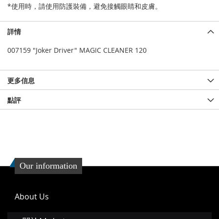
*使用時，請使用防護裝備，避免接觸眼睛和皮膚。
詳情
007159 "Joker Driver" MAGIC CLEANER 120
更多信息
點評
Our information
About Us