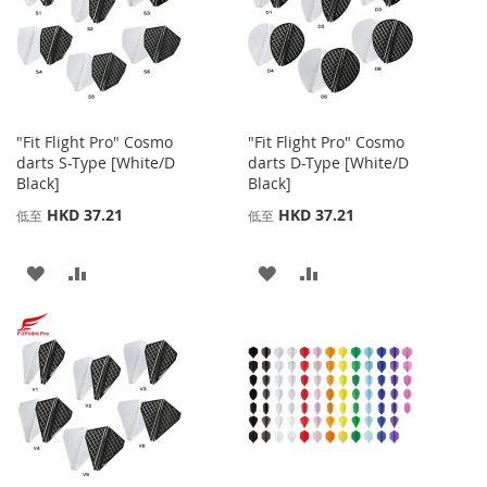
"Fit Flight Pro" Cosmo
"Fit Flight Pro" Cosmo
darts S-Type [White/D
darts D-Type [White/D
Black]
Black]
HKD 37.21
HKD 37.21
低至
低至
添
添
添
添
加
加
加
加
到
並
到
並
收
比
收
比
藏
較
藏
較
夾
夾