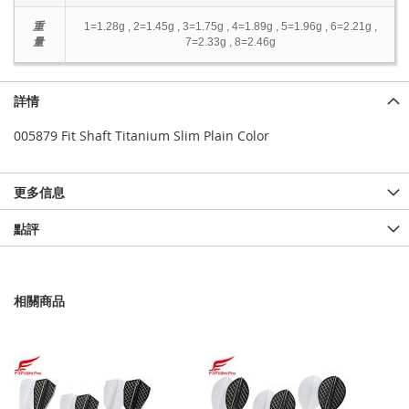
重
1=1.28g , 2=1.45g , 3=1.75g , 4=1.89g , 5=1.96g , 6=2.21g ,
量
7=2.33g , 8=2.46g
詳情
005879 Fit Shaft Titanium Slim Plain Color
更多信息
點評
相關商品