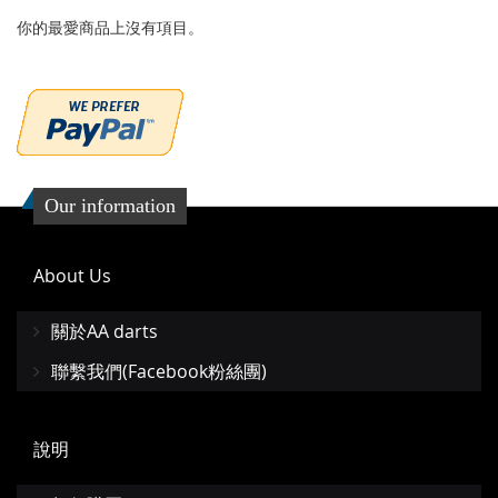
你的最愛商品上沒有項目。
Our information
About Us
關於AA darts
聯繫我們(Facebook粉絲團)
說明