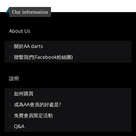
Our information
About Us
關於AA darts
聯繫我們(Facebook粉絲團)
說明
如何購買
成為AA會員的好處是?
免費會員限定活動
Q&A