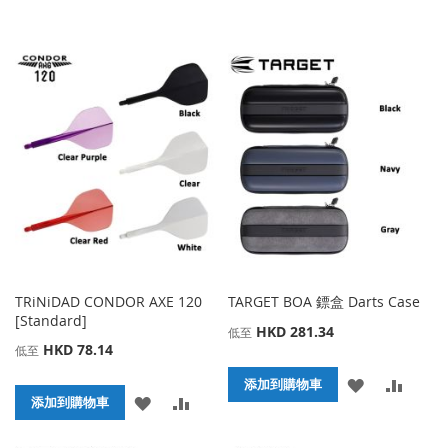
TRiNiDAD CONDOR AXE 120
TARGET BOA 鏢盒 Darts Case
[Standard]
HKD 281.34
低至
HKD 78.14
低至
添
添
添加到購物車
添
添
添加到購物車
加
加
加
加