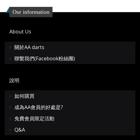
Our information
About Us
關於AA darts
聯繫我們(Facebook粉絲團)
說明
如何購買
成為AA會員的好處是?
免費會員限定活動
Q&A