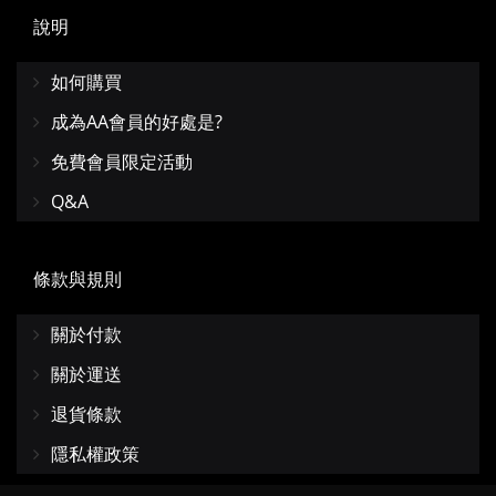
說明
如何購買
成為AA會員的好處是?
免費會員限定活動
Q&A
條款與規則
關於付款
關於運送
退貨條款
隱私權政策