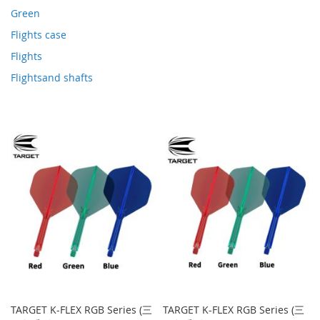
Green
Flights case
Flights
Flightsand shafts
TARGET K-FLEX RGB Series (三
TARGET K-FLEX RGB Series (三