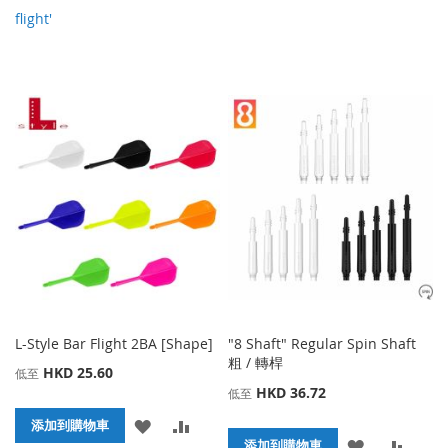
flight'
L-Style Bar Flight 2BA [Shape]
"8 Shaft" Regular Spin Shaft
粗 / 轉桿
HKD 25.60
低至
HKD 36.72
低至
添
添
添加到購物車
添
添
添加到購物車