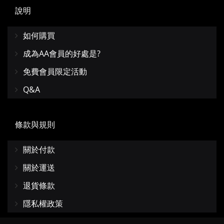
說明
如何購買
成為AA會員的好處是?
免費會員限定活動
Q&A
條款與規則
關於付款
關於運送
退貨條款
隱私權政策