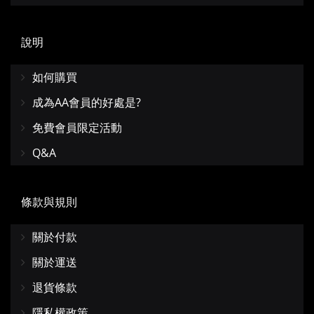
說明
如何購買
成為AA會員的好處是?
免費會員限定活動
Q&A
條款與規則
關於付款
關於運送
退貨條款
隱私權政策