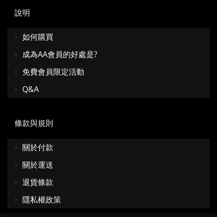
說明
如何購買
成為AA會員的好處是?
免費會員限定活動
Q&A
條款與規則
關於付款
關於運送
退貨條款
隱私權政策