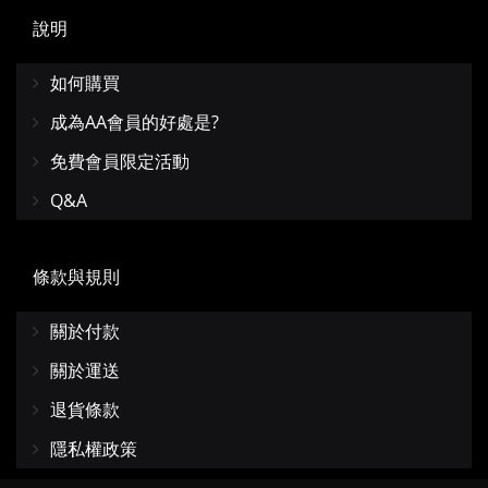
說明
如何購買
成為AA會員的好處是?
免費會員限定活動
Q&A
條款與規則
關於付款
關於運送
退貨條款
隱私權政策