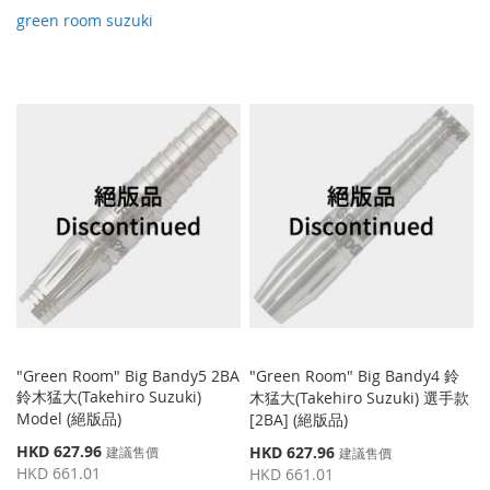
green room suzuki
"Green Room" Big Bandy5 2BA
"Green Room" Big Bandy4 鈴
鈴木猛大(Takehiro Suzuki)
木猛大(Takehiro Suzuki) 選手款
Model (絕版品)
[2BA] (絕版品)
特
HKD 627.96
特
HKD 627.96
建議售價
建議售價
殊
殊
HKD 661.01
HKD 661.01
價
價