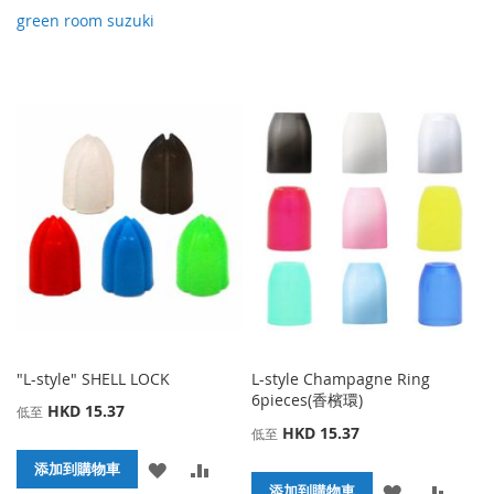
green room suzuki
"L-style" SHELL LOCK
L-style Champagne Ring
6pieces(香檳環)
HKD 15.37
低至
HKD 15.37
低至
添
添
添加到購物車
添
添
添加到購物車