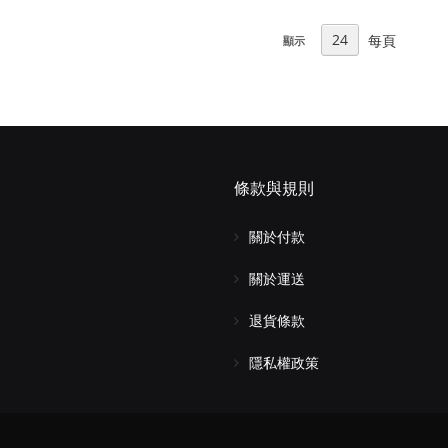
每頁
顯示
條款與規則
關於付款
關於運送
退貨條款
隱私權政策