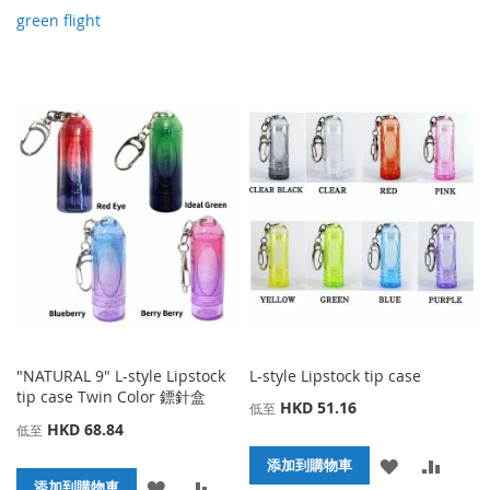
green flight
"NATURAL 9" L-style Lipstock
L-style Lipstock tip case
tip case Twin Color 鏢針盒
HKD 51.16
低至
HKD 68.84
低至
添
添
添加到購物車
添
添
添加到購物車