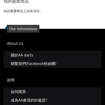
我的最愛商品
夾
夾
你的最愛商品上沒有項目。
Our information
About Us
關於AA darts
聯繫我們(Facebook粉絲團)
說明
如何購買
成為AA會員的好處是?