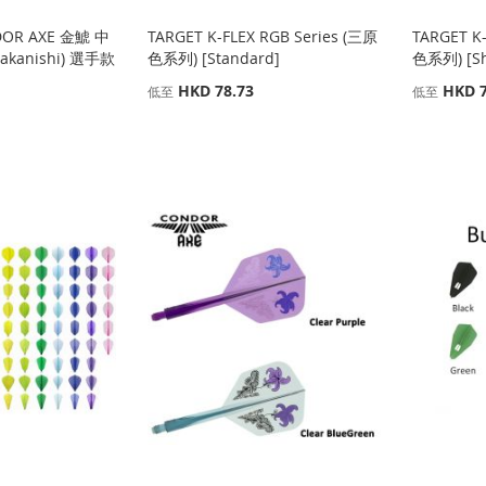
DOR AXE 金鯱 中
TARGET K-FLEX RGB Series (三原
TARGET K
Nakanishi) 選手款
色系列) [Standard]
色系列) [S
HKD 78.73
HKD 7
低至
低至