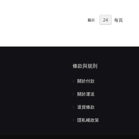
每頁
顯示
條款與規則
關於付款
關於運送
退貨條款
隱私權政策