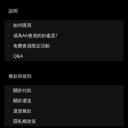
說明
如何購買
成為AA會員的好處是?
免費會員限定活動
Q&A
條款與規則
關於付款
關於運送
退貨條款
隱私權政策