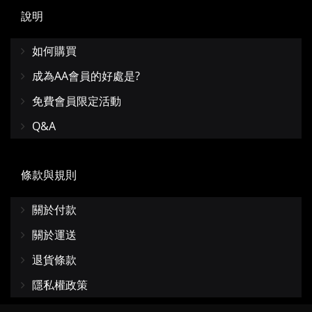
說明
如何購買
成為AA會員的好處是?
免費會員限定活動
Q&A
條款與規則
關於付款
關於運送
退貨條款
隱私權政策