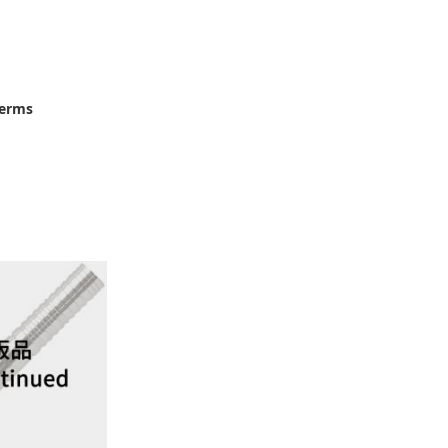
terms