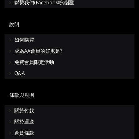
聯繫我們(Facebook粉絲團)
說明
如何購買
成為AA會員的好處是?
免費會員限定活動
Q&A
條款與規則
關於付款
關於運送
退貨條款