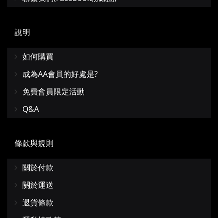
說明
如何購買
成為AA會員的好處是?
免費會員限定活動
Q&A
條款與規則
關於付款
關於運送
退貨條款