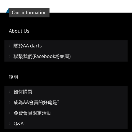
Our information
About Us
關於AA darts
聯繫我們(Facebook粉絲團)
說明
如何購買
成為AA會員的好處是?
免費會員限定活動
Q&A